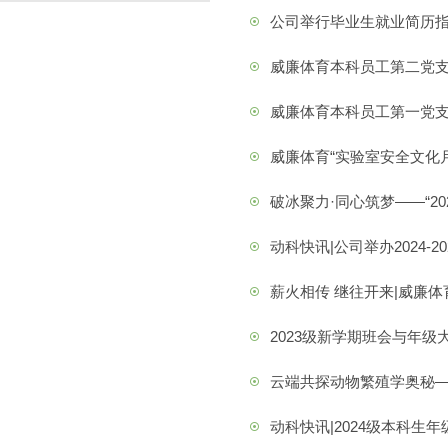
公司举行毕业生就业简历
威廉体育本科员工第二党支
威廉体育本科员工第一党支
威廉体育“实验室安全文化
破冰聚力·同心筑梦——“2
动科快讯|公司举办2024-
薪火相传 继往开来|威廉
2023级新学期班会与年级
云端共探动物繁殖学奥秘
动科快讯|2024级本科生