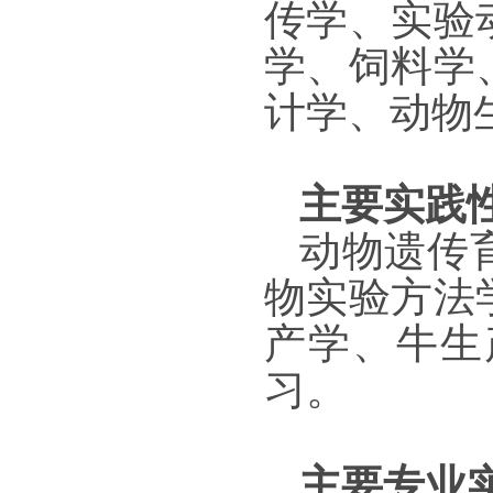
传学、实验
学、饲料学
计学、动物
主要实践
动物遗传
物实验方法
产学、牛生
习。
主要专业