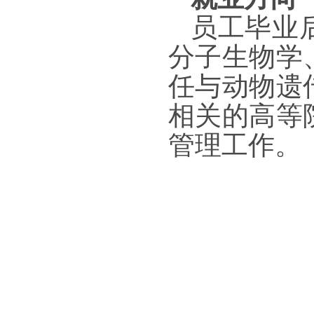
员工毕业
分子生物学
任与动物遗
相关的高等
管理工作。