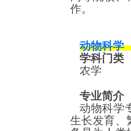
作。
动物科学
学科门类
农学
专业简介
动物科学
生长发育、