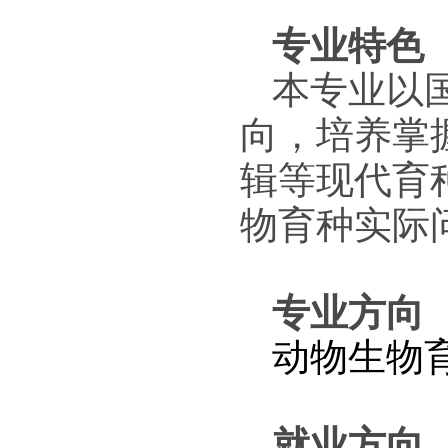
专业特色
本专业以
向，培养掌
辑等现代育
物育种实际
专业方向
动物生物
就业方向