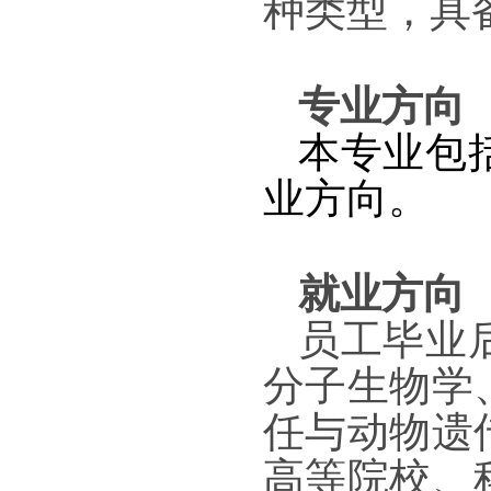
种类型，具
专业方向
本专业包
业方向。
就业方向
员工毕业
分子生物学
任与动物遗
高等院校、