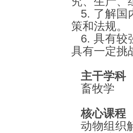
究、生产、
5.
了解国
策和法规。
6.
具有较
具有一定挑
主干学科
畜牧学
核心课程
动物组织