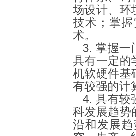
场设计、环
技术；掌握
术。
3.
掌握一
具有一定的
机软硬件基
有较强的计
4.
具有较
科发展趋势
沿和发展趋