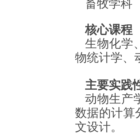
畜牧学科
核心课程
生物化学
物统计学、
主要实践
动物生产
数据的计算
文设计。