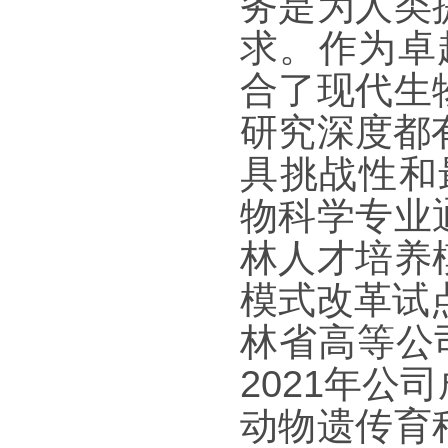
务是为人类
求。作为卓
合了现代生
研究深度都
具挑战性和
物科学专业
林人才培养
模式改革试
林省高等公
2021
年公司
动物遗传育