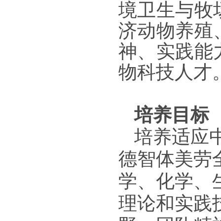
境卫生与牧
济动物养殖
神、实践能
物科技人才
培养目标
培养适应
德智体美劳
学、化学、
理论和实践