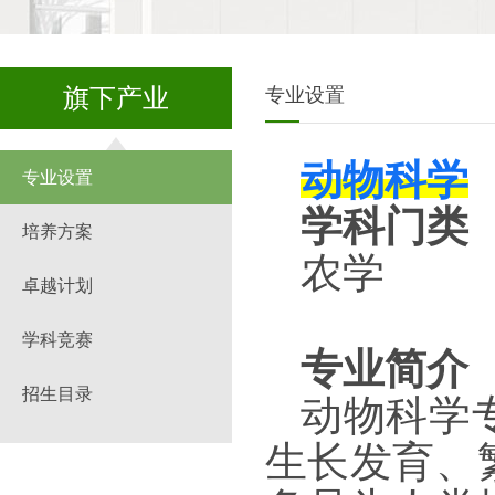
旗下产业
专业设置
动物科学
专业设置
学科门类
培养方案
农学
卓越计划
学科竞赛
专业简介
招生目录
动物科学
生长发育、