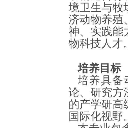
境卫生与牧
济动物养殖
神、实践能
物科技人才
培养目标
培养具备
论、研究方
的产学研高
国际化视野