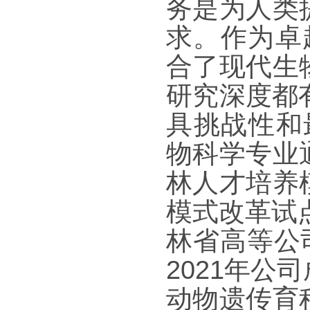
务是为人类
求。作为卓
合了现代生
研究深度都
具挑战性和
物科学专业
林人才培养
模式改革试
林省高等公
2021
年公司
动物遗传育