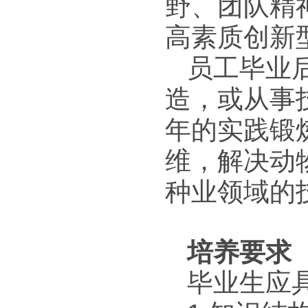
野、团队精
高素质创新
员工毕业
造，或从事
年的实践锻
维，解决动
种业领域的
培养要求
毕业生应