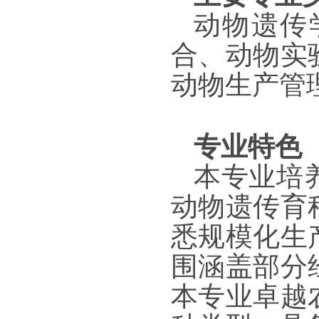
动物遗传
合、动物实
动物生产管
专业特色
本专业培
动物遗传育
悉规模化生
围涵盖部分
本专业卓越