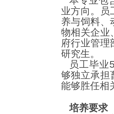
本专业包
业方向。员
养与饲料、
物相关企业
府行业管理
研究生。
员工毕业
够独立承担
能够胜任相
培养要求