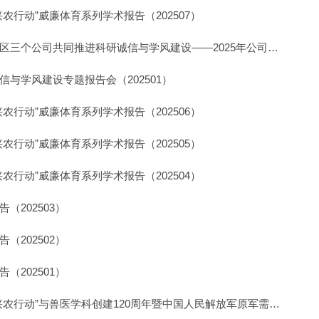
农行动”威廉体育系列学术报告（202507）
区三个公司共同推进科研诚信与学风建设——2025年公司…
信与学风建设专题报告会（202501）
农行动”威廉体育系列学术报告（202506）
农行动”威廉体育系列学术报告（202505）
农行动”威廉体育系列学术报告（202504）
（202503）
（202502）
（202501）
兴农行动”与兽医学科创建120周年暨中国人民解放军原军需…