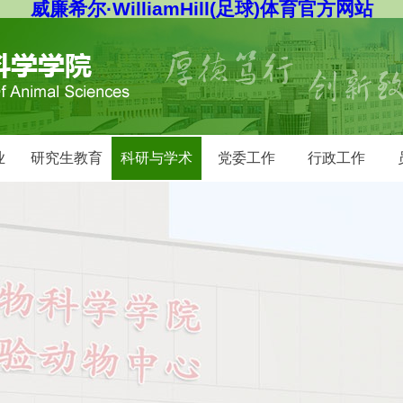
威廉希尔·WilliamHill(足球)体育官方网站
业
研究生教育
科研与学术
党委工作
行政工作