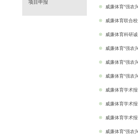
项目申报
威廉体育“强农兴
威廉体育联合校
威廉体育科研诚
威廉体育“强农兴
威廉体育“强农兴
威廉体育“强农兴
威廉体育学术报告
威廉体育学术报告
威廉体育学术报告
威廉体育“强农