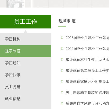
员工工作
规章制度
2023届毕业生就业工作领
学团机构
2022届毕业生就业工作领
规章制度
威廉体育本科生奖、助学
学团通知
威廉体育第二届员工工作
学团快讯
威廉体育家庭经济困难员
员工党建
关于国家助学贷款的管理
就业信息
威廉体育学风建设月活动