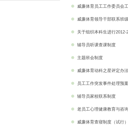
威廉体育员工工作委员会
威廉体育领导干部联系班
关于组织本科生进行2012
辅导员听课查课制度
主题班会制度
威廉体育动科之星评定办
员工工作突发事件处理预
辅导员家校联系制度
老员工心理健康教育与咨
威廉体育查寝制度（试行