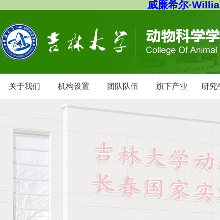
威廉希尔·Willi
关于我们
机构设置
团队队伍
旗下产业
研究