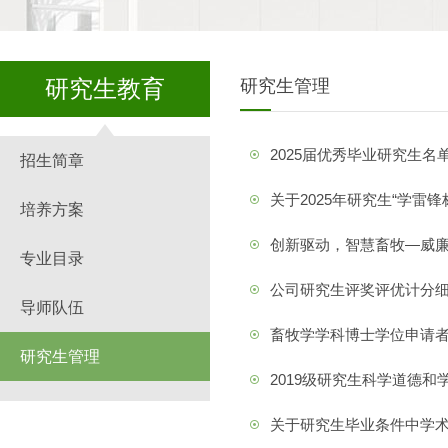
研究生教育
研究生管理
2025届优秀毕业研究生名
招生简章
关于2025年研究生“学雷
培养方案
创新驱动，智慧畜牧—威
专业目录
公司研究生评奖评优计分
导师队伍
畜牧学学科博士学位申请
研究生管理
2019级研究生科学道德
关于研究生毕业条件中学术