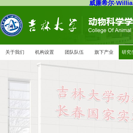
威廉希尔·Willi
关于我们
机构设置
团队队伍
旗下产业
研究