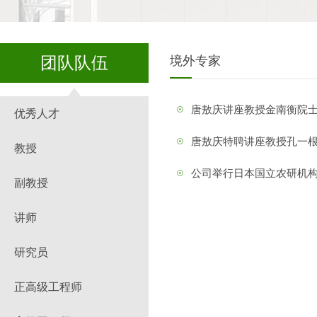
团队队伍
境外专家
唐敖庆讲座教授金南衡院
优秀人才
唐敖庆特聘讲座教授孔一
教授
公司举行日本国立农研机
副教授
讲师
研究员
正高级工程师