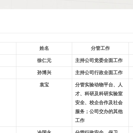
姓名
分管工作
徐仁元
主持公司党委全面工作
孙博兴
主持公司行政全面工作
袁宝
分管实验动物平台、人
才、科研及科研实验室
安全、校企合作及社会
服务；公司交办的其他
工作
冷国永
分管行政安全、保卫、