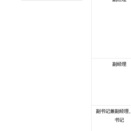
副经理
副书记兼副经理
书记