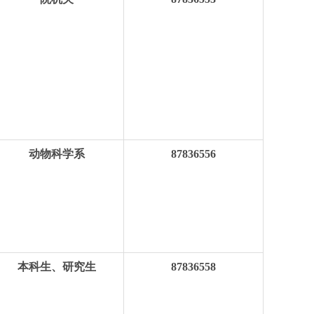
动物科学系
87836556
本科生、研究生
87836558