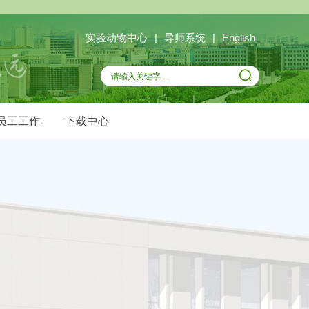
实验动物中心
|
导师系统
|
English
员工工作
下载中心