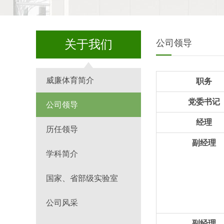
关于我们
公司领导
​威廉体育简介
职务
党委书记
公司领导
经理
历任领导
副经理
学科简介
国家、省部级实验室
公司风采
副经理