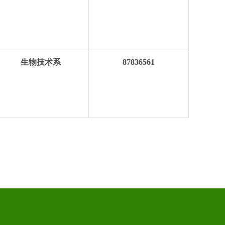
生物技术系
87836561