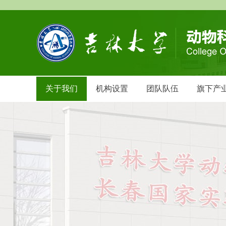
关于我们
机构设置
团队队伍
旗下产