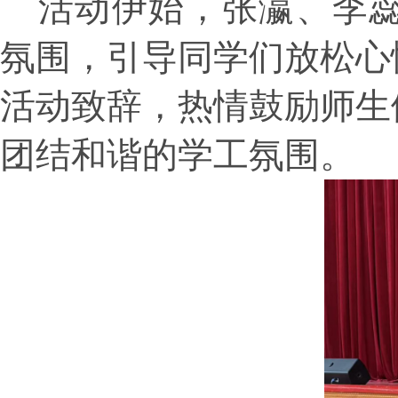
活动伊始，张瀛、李
氛围，引导同学们放松心
活动致辞，热情鼓励师生
团结和谐的学工氛围。