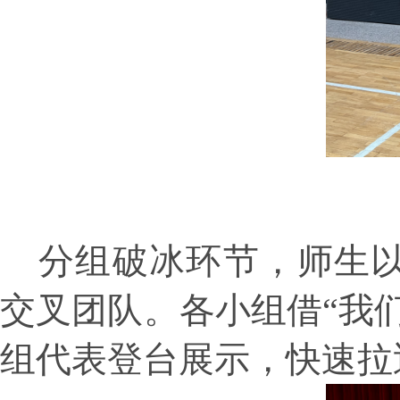
分组破冰环节，师生
交叉团队。各小组借“我
组代表登台展示，快速拉