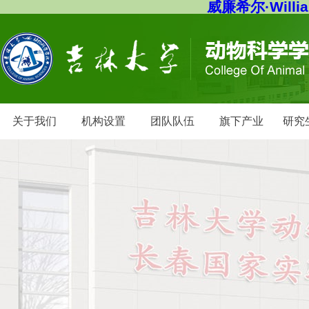
威廉希尔·Willi
关于我们
机构设置
团队队伍
旗下产业
研究