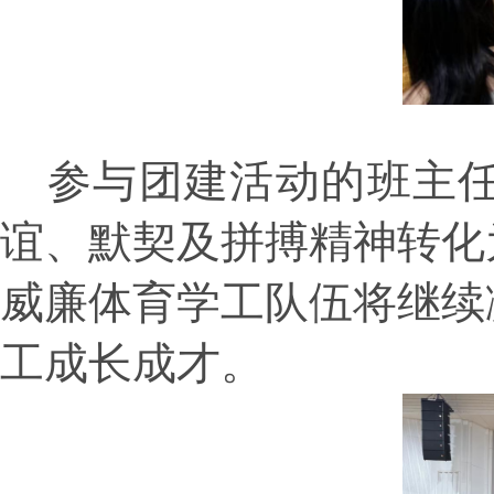
参与团建活动的班主
谊、默契及拼搏精神转化
威廉体育学工队伍将继续
工成长成才。