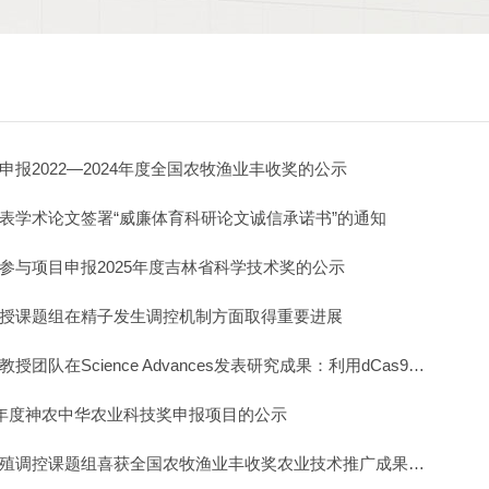
报2022—2024年度全国农牧渔业丰收奖的公示
表学术论文签署“威廉体育科研论文诚信承诺书”的通知
参与项目申报2025年度吉林省科学技术奖的公示
授课题组在精子发生调控机制方面取得重要进展
团队在Science Advances发表研究成果：利用dCas9…
023年度神农中华农业科技奖申报项目的公示
殖调控课题组喜获全国农牧渔业丰收奖农业技术推广成果…