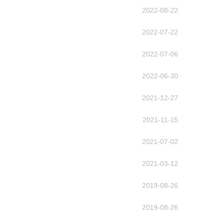
2022-08-22
2022-07-22
2022-07-06
2022-06-30
2021-12-27
2021-11-15
2021-07-02
2021-03-12
2019-08-26
2019-08-26