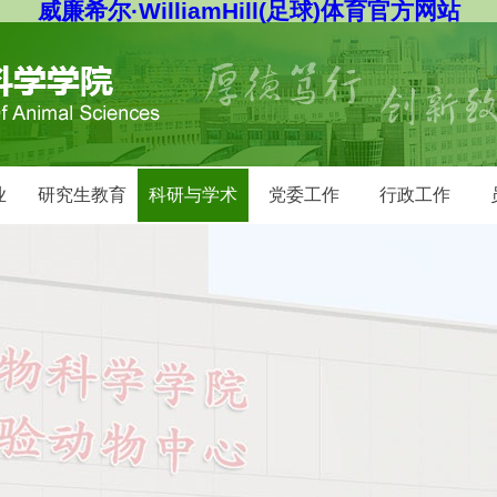
威廉希尔·WilliamHill(足球)体育官方网站
业
研究生教育
科研与学术
党委工作
行政工作