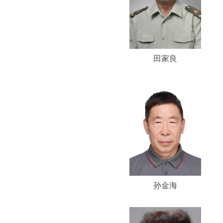
田家良
孙金海