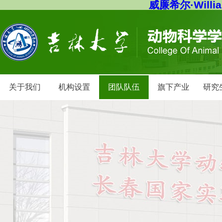
威廉希尔·Willi
关于我们
机构设置
团队队伍
旗下产业
研究