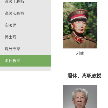
高级工程师
高级实验师
实验师
博士后
境外专家
刘健
退休教授
退休、离职教授