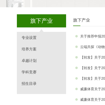
旗下产业
旗下产业
关于推荐申报20
专业设置
云端共探《动物
培养方案
【转发】关于2
卓越计划
【转发】关于2
学科竞赛
【转发】关于2
招生目录
威廉体育关于2
威廉体育关于2