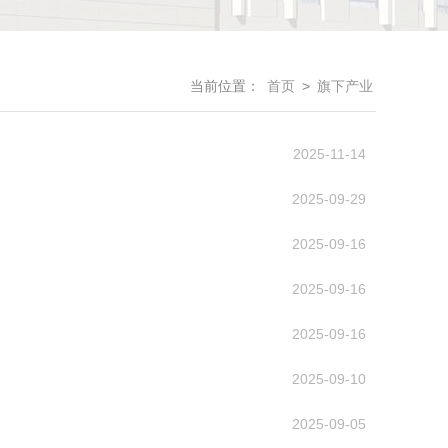
当前位置：
首页
>
旗下产业
2025-11-14
2025-09-29
2025-09-16
2025-09-16
2025-09-16
2025-09-10
2025-09-05