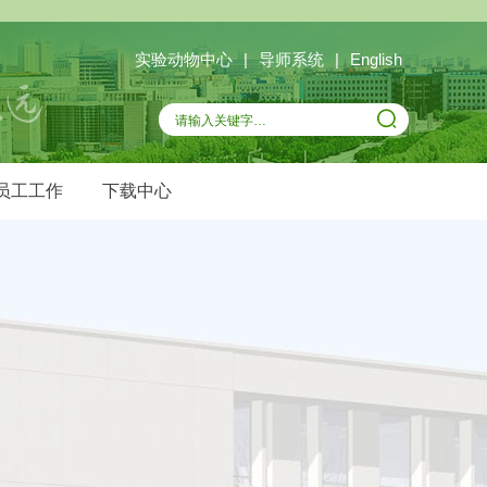
实验动物中心
|
导师系统
|
English
员工工作
下载中心