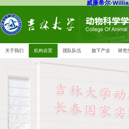
威廉希尔·Willi
关于我们
机构设置
团队队伍
旗下产业
研究