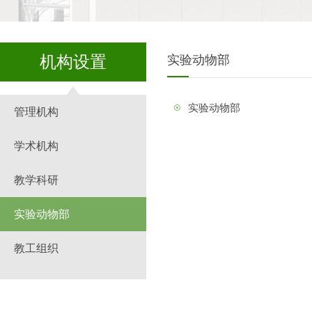
机构设置
实验动物部
实验动物部
管理机构
学术机构
教学科研
实验动物部
教工组织