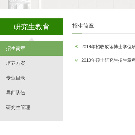
研究生教育
招生简章
2019年招收攻读博士学位
招生简章
2019年硕士研究生招生章
培养方案
专业目录
导师队伍
研究生管理