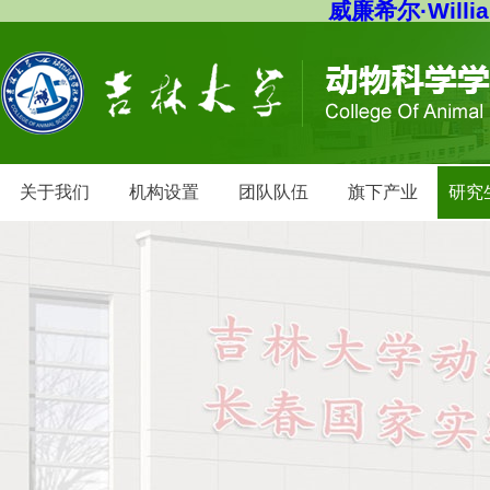
威廉希尔·Willi
关于我们
机构设置
团队队伍
旗下产业
研究