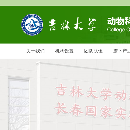
关于我们
机构设置
团队队伍
旗下产