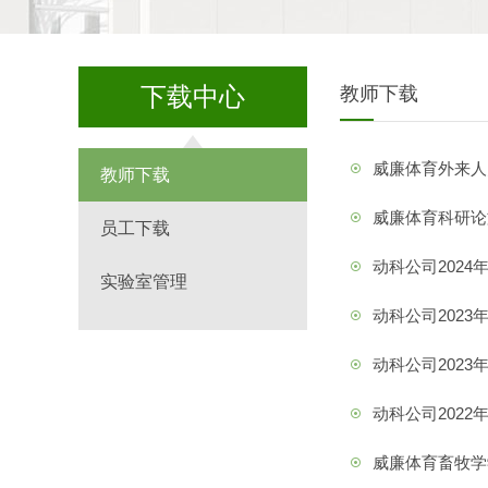
下载中心
教师下载
威廉体育外来人
教师下载
威廉体育科研论
员工下载
动科公司2024
实验室管理
动科公司2023
动科公司2023
动科公司2022
威廉体育畜牧学