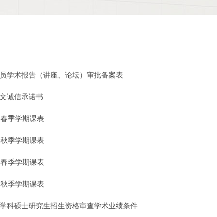
员学术报告（讲座、论坛）审批备案表
文诚信承诺书
年春季学期课表
年秋季学期课表
年春季学期课表
年秋季学期课表
学科硕士研究生招生资格审查学术业绩条件