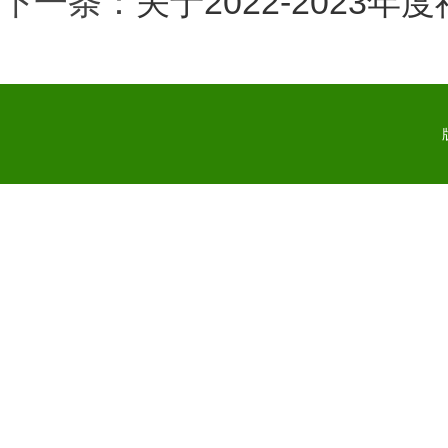
下一条：
关于2022-202