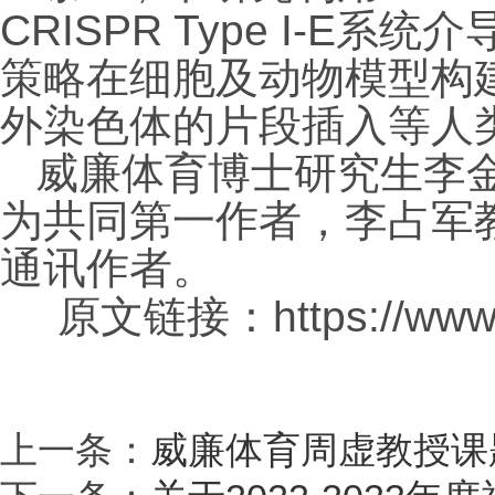
CRISPR Type I-E
系统介
策略在细胞及动物模型构
外染色体的片段插入等人
威廉体育博士研究生李
为共同第一作者，李占军
通讯作者。
原文链接：https://www.sc
上一条：
威廉体育周虚教授课