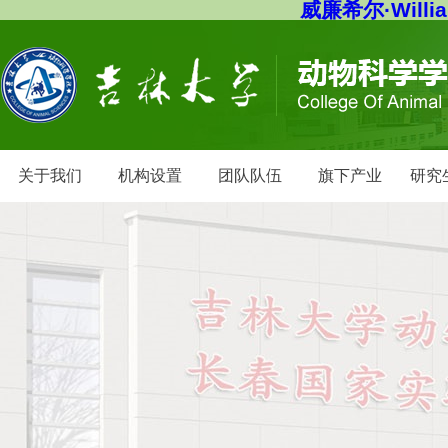
威廉希尔·Willi
关于我们
机构设置
团队队伍
旗下产业
研究