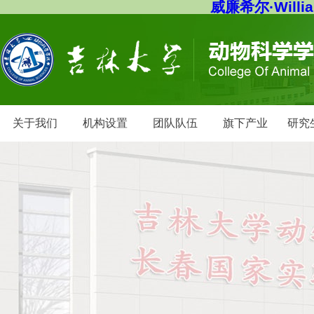
威廉希尔·Willi
关于我们
机构设置
团队队伍
旗下产业
研究