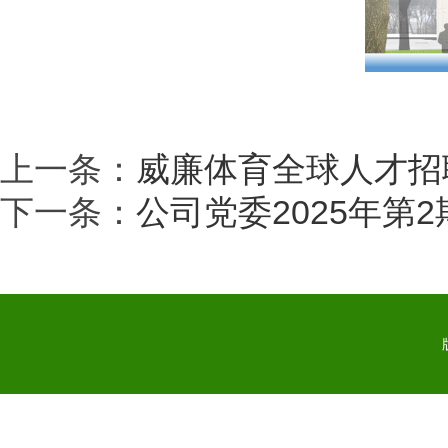
上一条：
威廉体育全球人才招
下一条：
公司党委2025年第