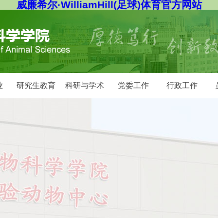
威廉希尔·WilliamHill(足球)体育官方网站
业
研究生教育
科研与学术
党委工作
行政工作