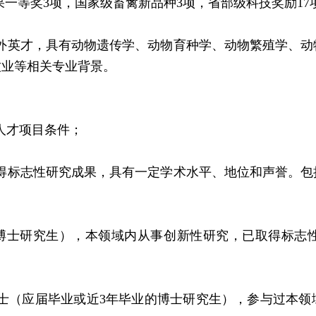
果一等奖3项，国家级畜禽新品种3项，省部级科技奖励17
外英才，具有动物遗传学、动物育种学、动物繁殖学、动
牧业等相关专业背景。
人才项目条件；
得标志性研究成果，具有一定学术水平、地位和声誉。包
博士研究生），本领域内从事创新性研究，已取得标志
士（应届毕业或近3年毕业的博士研究生），参与过本领