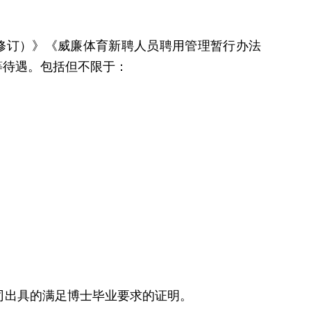
（修订）》《威廉体育新聘人员聘用管理暂行办法
等待遇。包括但不限于：
司出具的满足博士毕业要求的证明。