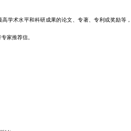
最高学术水平和科研成果的论文、专著、专利或奖励等，
行专家推荐信。