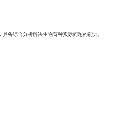
，具备综合分析解决生物育种实际问题的能力。