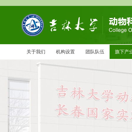
关于我们
机构设置
团队队伍
旗下产