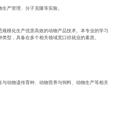
物生产管理、分子克隆等实验。
悉规模化生产优质高效的动物产品技术。本专业的学习
种类型，具备在多个相关领域宽口径就业的素质。
任与动物遗传育种、动物营养与饲料、动物生产等相关