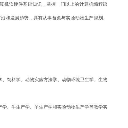
算机软硬件基础知识，掌握一门以上的计算机编程语
前沿和发展趋势，具有从事畜禽与实验动物生产规划、
学、饲料学、动物实验方法学、动物环境卫生学、生物
产学、牛生产学、羊生产学和实验动物生产学等教学实