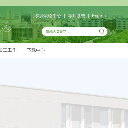
实验动物中心
|
导师系统
|
English
员工工作
下载中心