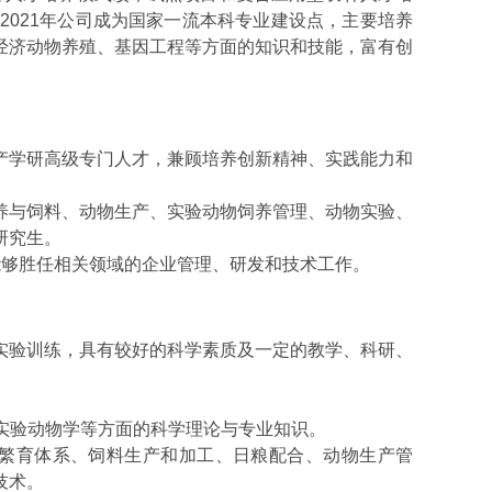
2021
年公司成为国家一流本科专业建设点，主要培养
经济动物养殖、基因工程等方面的知识和技能，富有创
产学研高级专门人才，兼顾培养创新精神、实践能力和
养与饲料、动物生产、实验动物饲养管理、动物实验、
研究生。
能够胜任相关领域的企业管理、研发和技术工作。
实验训练，具有较好的科学素质及一定的教学、科研、
实验动物学等方面的科学理论与专业知识。
繁育体系、饲料生产和加工、日粮配合、动物生产管
技术。