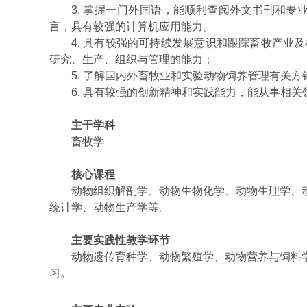
3.
掌握一门外国语，能顺利查阅外文书刊和专
言，具有较强的计算机应用能力。
4.
具有较强的可持续发展意识和跟踪畜牧产业及
研究、生产、组织与管理的能力；
5.
了解国内外畜牧业和实验动物饲养管理有关方
6.
具有较强的创新精神和实践能力，能从事相关
主干学科
畜牧学
核心课程
动物组织解剖学、动物生物化学、动物生理学、
统计学、动物生产学等。
主要实践性教学环节
动物遗传育种学、动物繁殖学、动物营养与饲料
习。