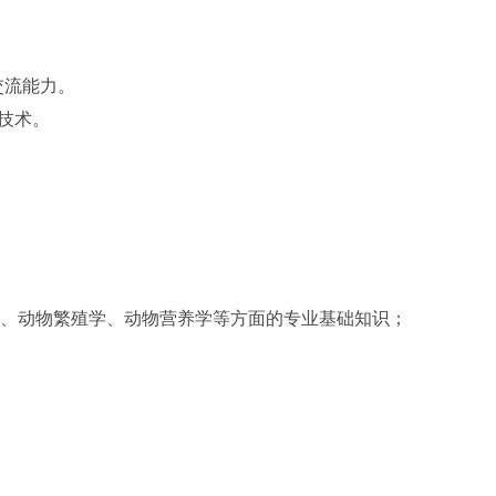
交流能力。
技术。
、动物繁殖学、动物营养学等方面的专业基础知识；