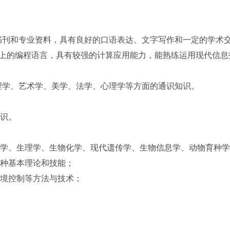
书刊和专业资料，具有良好的口语表达、文字写作和一定的学术
上的编程语言，具有较强的计算应用能力，能熟练运用现代信息
理学、艺术学、美学、法学、心理学等方面的通识知识。
识。
学、生理学、生物化学、现代遗传学、生物信息学、动物育种学
种基本理论和技能；
境控制等方法与技术；