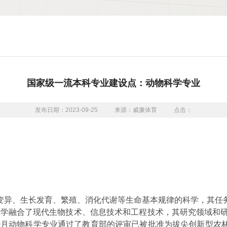
国家级一流本科专业建设点：动物科学专业
发布日期：2023-09-25
来源：威廉体育
点击：
变异、生长发育、繁殖、消化代谢等生命基本规律的科学，其任
科学融合了现代生物技术、信息技术和工程技术，其研究领域和
0
月动物科学专业通过了教育部的评审已被批准为拔尖创新型农