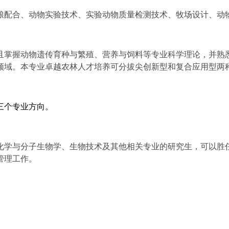
粮配合、动物实验技术、实验动物质量检测技术、牧场设计、动
且掌握动物遗传育种与繁殖、营养与饲料等专业科学理论，并熟
领域。本专业卓越农林人才培养可分拔尖创新型和复合应用型两
三个专业方向。
化学与分子生物学、生物技术及其他相关专业的研究生，可以胜
管理工作。