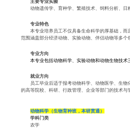
主要专业实验
动物遗传学、育种学、繁殖技术、饲料分析、日
专业特色
本专业培养员工不仅具备生命科学的厚基础，而
范围涵盖部分经济动物、实验动物、伴侣动物等多个
专业方向
本专业包括动物科学、实验动物和动物生物技术
就业方向
员工毕业后适于报考动物科学、动物医学、生物
的高等院校、科研、行政管理、企业等部门的技术与
动物科学（生物育种班，本研贯通）
学科门类
农学