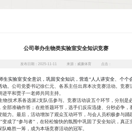
公司举办生物类实验室安全知识竞赛
发布日期：2025-11-11
来源：威廉体育
点击：
生实验室安全意识，巩固安全知识，营造“人人讲安全、个个会应急
活动。
公司党委书记徐仁元、各系主任出席本次竞赛活动。竞赛
胡进平和贾子一老师共同主持。
生物技术系各选派
2
支队伍参与。
竞赛活动设五个环节，分别是
，全部准确作答；在抢答题环节，选手们反应迅捷、分秒必争，
变能力。最后，活动增加了观众互动环节，与会人员积极参与踊
者
”
变成了
“
参与者
”
，在轻松愉快的氛围中巩固了安全知识，真正
家队略胜一筹，成为本场竞赛活动的冠军。