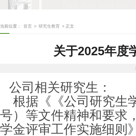
当前位置：
首页
>
研究生教育
> 正文
关于2025年
公司相关研究生：
根据《《公司研究生
号）等文件精神和要求
学金评审工作实施细则