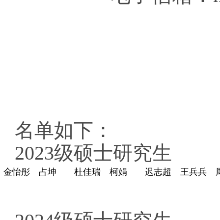
名单如下：
2023级硕士研究生
金怡彤
占坤
杜佳瑞
柯娟
迟志超
王兵兵