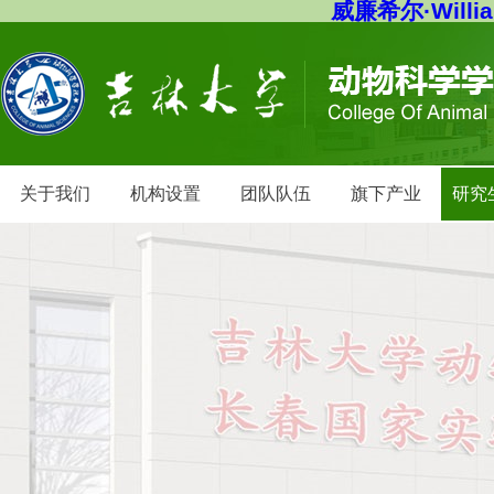
威廉希尔·Willi
关于我们
机构设置
团队队伍
旗下产业
研究